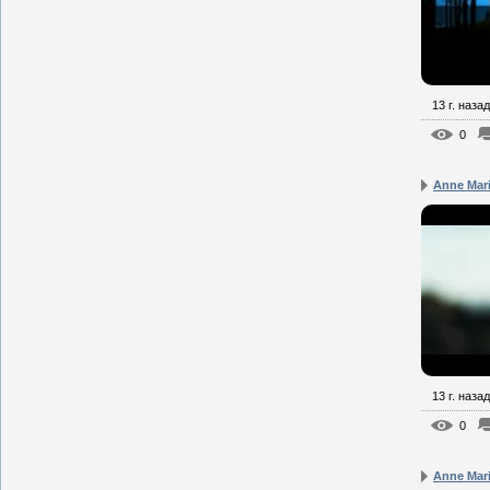
13 г. назад
0
Anne Mari
13 г. назад
0
Anne Mari