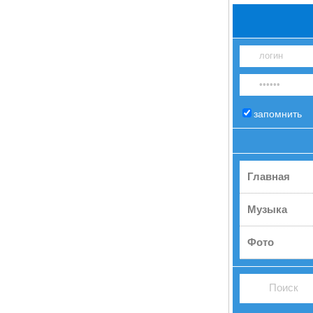
запомнить
Главная
Музыка
Фото